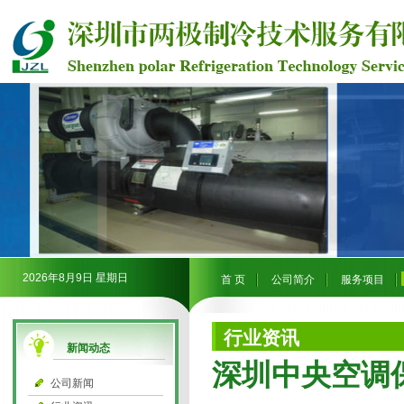
2026年8月9日 星期日
首 页
公司简介
服务项目
行业资讯
新闻动态
​深圳中央空
公司新闻