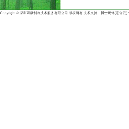
Copyright © 深圳两极制冷技术服务有限公司 版权所有 技术支持：博士玩伴(意合云)