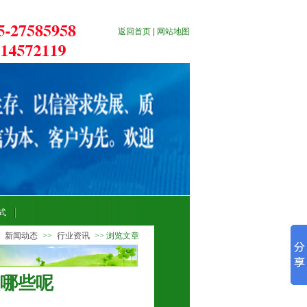
返回首页
|
网站地图
式
>
新闻动态
>>
行业资讯
>> 浏览文章
哪些呢