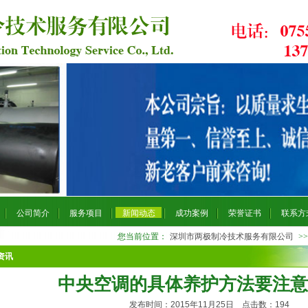
公司简介
服务项目
新闻动态
成功案例
荣誉证书
联系方
您当前位置：
深圳市两极制冷技术服务有限公司
>
资讯
中央空调的具体养护方法要注意
发布时间：2015年11月25日 点击数：
194