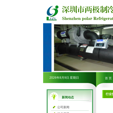
2026年8月9日 星期日
首 页
行业
新闻动态
公司新闻