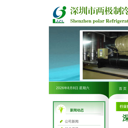
2026年8月8日 星期六
首 页
行业
新闻动态
公司新闻