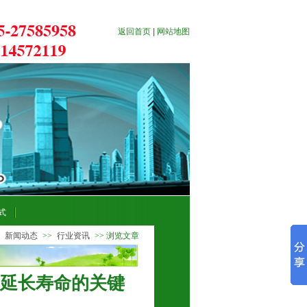
返回首页
|
网站地图
式
>
新闻动态
>>
行业资讯
>> 浏览文章
延长寿命的关键