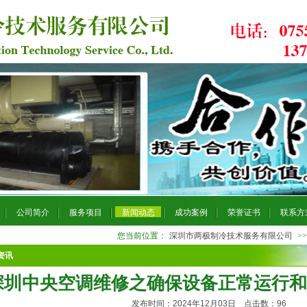
公司简介
服务项目
新闻动态
成功案例
荣誉证书
联系方
您当前位置：
深圳市两极制冷技术服务有限公司
>
资讯
深圳中央空调维修之确保设备正常运行和
发布时间：2024年12月03日 点击数：
96