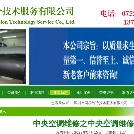
公司简介
服务项目
新闻动态
成功案例
荣誉证书
联系方
您当前位置：
深圳市两极制冷技术服务有限公司
>
资讯
中央空调维修之中央空调维修
发布时间：2023年07月15日 点击数：
127