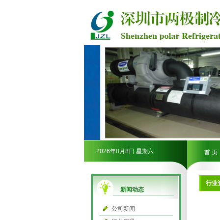
2026年8月8日 星期六
首 页
行业
新闻动态
公司新闻