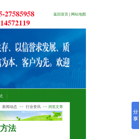
返回首页
|
网站地图
式
>
新闻动态
>>
行业资讯
>> 浏览文章
方法