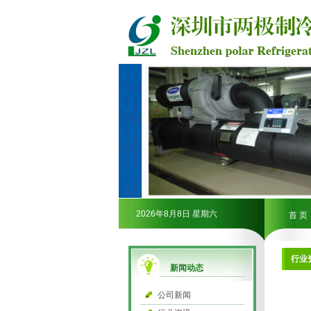
2026年8月8日 星期六
首 页
行业
新闻动态
公司新闻