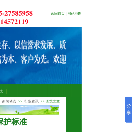
返回首页
|
网站地图
式
>
新闻动态
>>
行业资讯
>> 浏览文章
保护标准