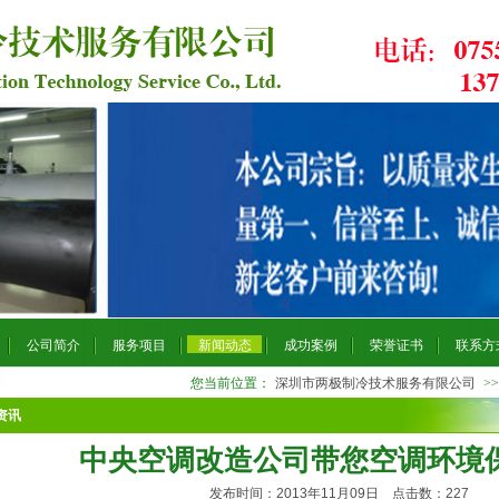
公司简介
服务项目
新闻动态
成功案例
荣誉证书
联系方
您当前位置：
深圳市两极制冷技术服务有限公司
>
资讯
中央空调改造公司带您空调环境
发布时间：2013年11月09日 点击数：
227