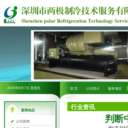
2026年8月7日 星期五
首 页
公司简介
服务项目
行业资讯
新闻动态
判断
公司新闻