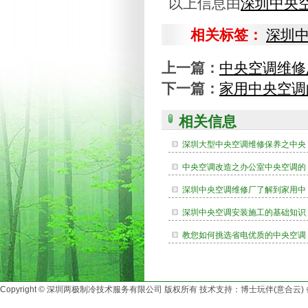
以上信息由
深圳中央
相关标签：
深圳
上一篇：
中央空调维修
下一篇：
家用中央空调
相关信息
深圳大型中央空调维修保养之中央
中央空调改造之办公室中央空调的
深圳中央空调维修厂了解到家用中
深圳中央空调安装施工的基础知识
教您如何挑选省电优质的中央空调
Copyright © 深圳两极制冷技术服务有限公司 版权所有 技术支持：博士玩伴(意合云)